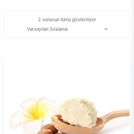
2 sonucun tümü gösteriliyor