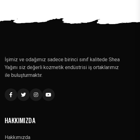
İşimiz ve odağımız sadece birinci sınıf kalitede Shea
Yağını siz değerli kozmetik endüstrisi iş ortaklarımız
ile buluşturmaktır.
HAKKIMIZDA
Hakkımızda