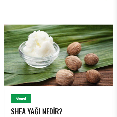
Genel
SHEA YAĞI NEDIR?