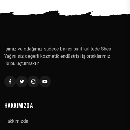
İşimiz ve odağımız sadece birinci sınıf kalitede Shea
Yağını siz değerli kozmetik endüstrisi iş ortaklarımız
ile buluşturmaktır.
HAKKIMIZDA
Hakkımızda