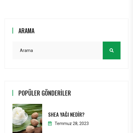
ARAMA
POPÜLER GÖNDERILER
SHEA YAĞI NEDIR?
Temmuz 28, 2023