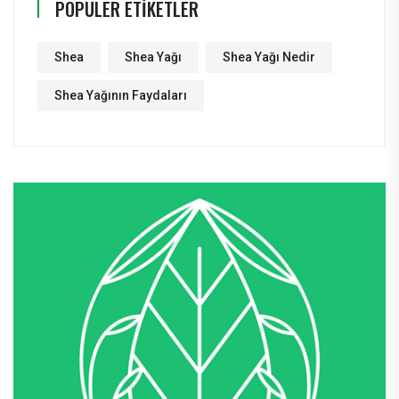
POPÜLER ETIKETLER
Shea
Shea Yağı
Shea Yağı Nedir
Shea Yağının Faydaları