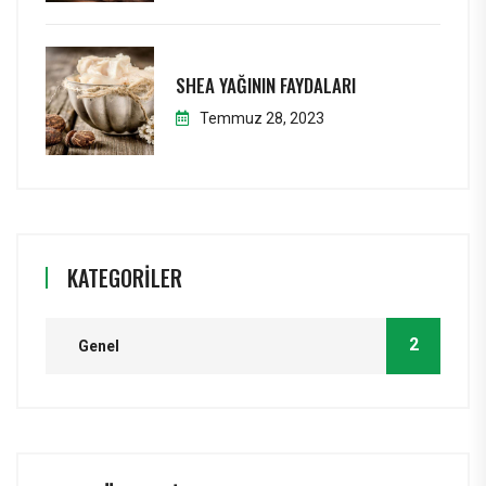
SHEA YAĞININ FAYDALARI
Temmuz 28, 2023
KATEGORILER
2
Genel